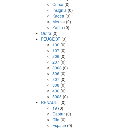
Corsa
(0)
Insignia
(0)
Kadett
(0)
Meriva
(0)
Zafira
(0)
Outra
(0)
PEUGEOT
(0)
106
(0)
107
(0)
206
(0)
207
(0)
3008
(0)
306
(0)
307
(0)
308
(0)
406
(0)
5008
(0)
RENAULT
(0)
19
(0)
Captur
(0)
Clio
(0)
Espace
(0)