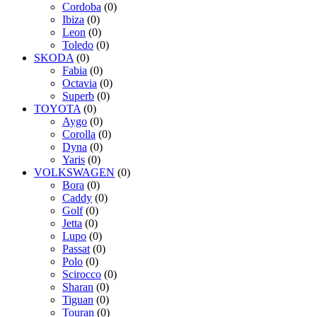
Cordoba
(0)
Ibiza
(0)
Leon
(0)
Toledo
(0)
SKODA
(0)
Fabia
(0)
Octavia
(0)
Superb
(0)
TOYOTA
(0)
Aygo
(0)
Corolla
(0)
Dyna
(0)
Yaris
(0)
VOLKSWAGEN
(0)
Bora
(0)
Caddy
(0)
Golf
(0)
Jetta
(0)
Lupo
(0)
Passat
(0)
Polo
(0)
Scirocco
(0)
Sharan
(0)
Tiguan
(0)
Touran
(0)