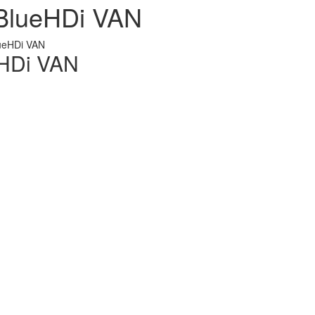
BlueHDi VAN
ueHDi VAN
eHDi VAN