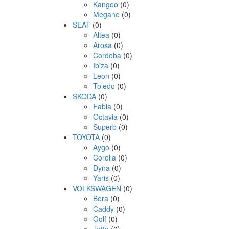
Kangoo
(0)
Megane
(0)
SEAT
(0)
Altea
(0)
Arosa
(0)
Cordoba
(0)
Ibiza
(0)
Leon
(0)
Toledo
(0)
SKODA
(0)
Fabia
(0)
Octavia
(0)
Superb
(0)
TOYOTA
(0)
Aygo
(0)
Corolla
(0)
Dyna
(0)
Yaris
(0)
VOLKSWAGEN
(0)
Bora
(0)
Caddy
(0)
Golf
(0)