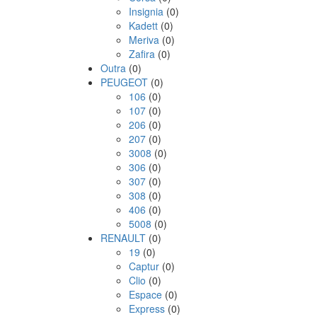
Insignia
(0)
Kadett
(0)
Meriva
(0)
Zafira
(0)
Outra
(0)
PEUGEOT
(0)
106
(0)
107
(0)
206
(0)
207
(0)
3008
(0)
306
(0)
307
(0)
308
(0)
406
(0)
5008
(0)
RENAULT
(0)
19
(0)
Captur
(0)
Clio
(0)
Espace
(0)
Express
(0)