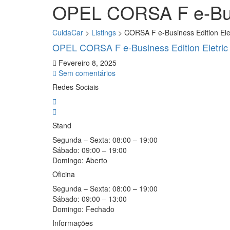
OPEL CORSA F e-Busi
CuidaCar
>
Listings
>
CORSA F e-Business Edition Ele
OPEL CORSA F e-Business Edition Eletric
Fevereiro 8, 2025
Sem comentários
Redes Sociais
Stand
Segunda – Sexta:
08:00 – 19:00
Sábado:
09:00 – 19:00
Domingo:
Aberto
Oficina
Segunda – Sexta:
08:00 – 19:00
Sábado:
09:00 – 13:00
Domingo:
Fechado
Informações